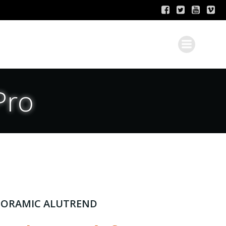
Pro
NORAMIC ALUTREND