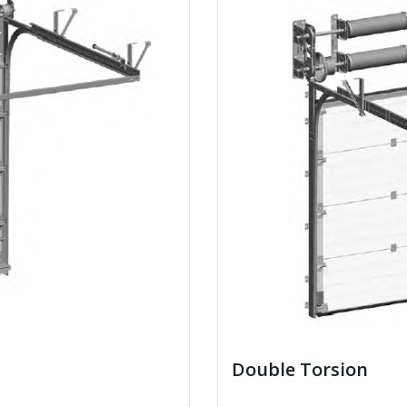
Double Torsion