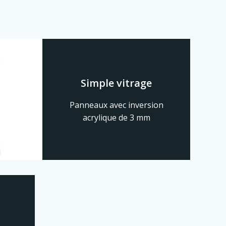
Simple vitrage
Panneaux avec inversion
acrylique de 3 mm