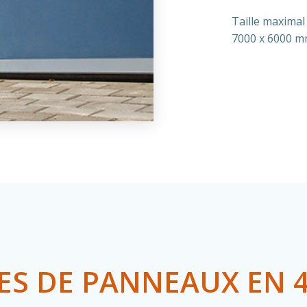
Taille maximal
7000 x 6000 
PES DE PANNEAUX EN 