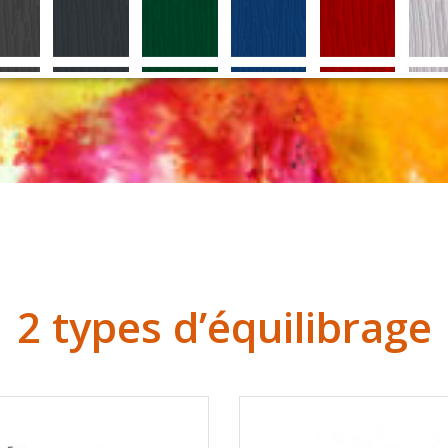
2 types d’équilibrage