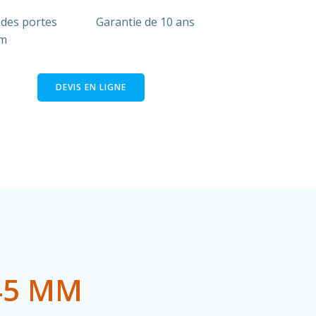
 des portes
Garantie de 10 ans
mm
DEVIS EN LIGNE
45 MM