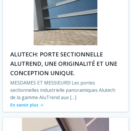
ALUTECH: PORTE SECTIONNELLE
ALUTREND, UNE ORIGINALITÉ ET UNE
CONCEPTION UNIQUE.
MESDAMES ET MESSIEURS! Les portes
sectionnelles industrielle panoramiques Alutech
de la gamme AluTrend aux […]
En savoir plus