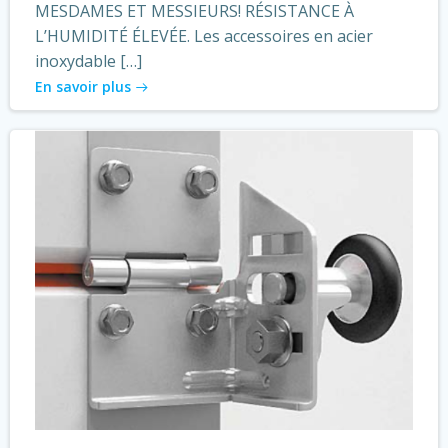
MESDAMES ET MESSIEURS! RÉSISTANCE À
L’HUMIDITÉ ÉLEVÉE. Les accessoires en acier
inoxydable […]
En savoir plus