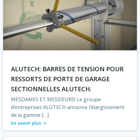
ALUTECH: BARRES DE TENSION POUR
RESSORTS DE PORTE DE GARAGE
SECTIONNELLES ALUTECH.
MESDAMES ET MESSIEURS! Le groupe
d’entreprises ALUTECH annonce l’élargissement
de la gamme […]
En savoir plus