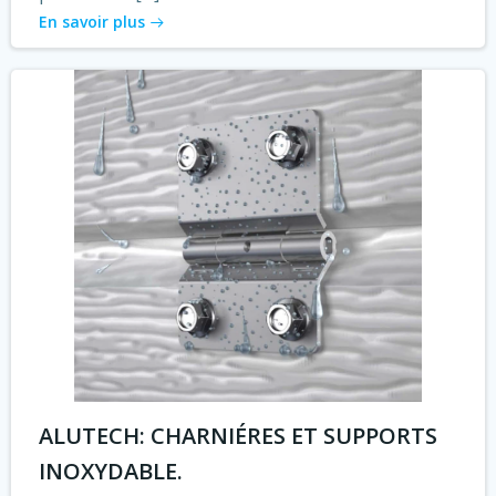
En savoir plus
ALUTECH: CHARNIÉRES ET SUPPORTS
INOXYDABLE.