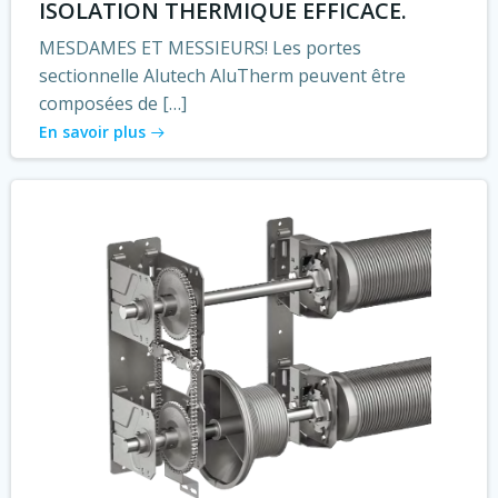
ISOLATION THERMIQUE EFFICACE.
MESDAMES ET MESSIEURS! Les portes
sectionnelle Alutech AluTherm peuvent être
composées de […]
En savoir plus