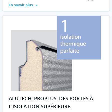
En savoir plus
ALUTECH: PROPLUS, DES PORTES À
L’ISOLATION SUPÉRIEURE.