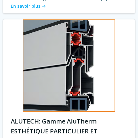
En savoir plus
ALUTECH: Gamme AluTherm –
ESTHÉTIQUE PARTICULIER ET