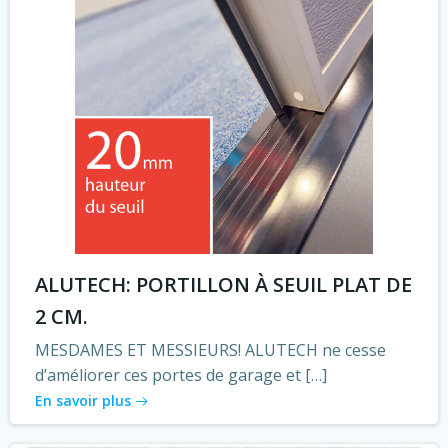
ALUTECH: PORTILLON À SEUIL PLAT DE
2 CM.
MESDAMES ET MESSIEURS! ALUTECH ne cesse
d’améliorer ces portes de garage et […]
En savoir plus