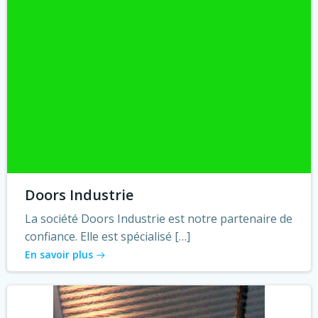
Doors Industrie
La société Doors Industrie est notre partenaire de
confiance. Elle est spécialisé […]
En savoir plus