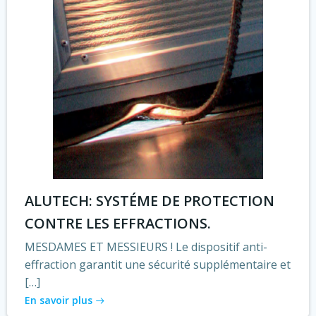
ALUTECH: SYSTÉME DE PROTECTION
CONTRE LES EFFRACTIONS.
MESDAMES ET MESSIEURS ! Le dispositif anti-
effraction garantit une sécurité supplémentaire et
[…]
En savoir plus