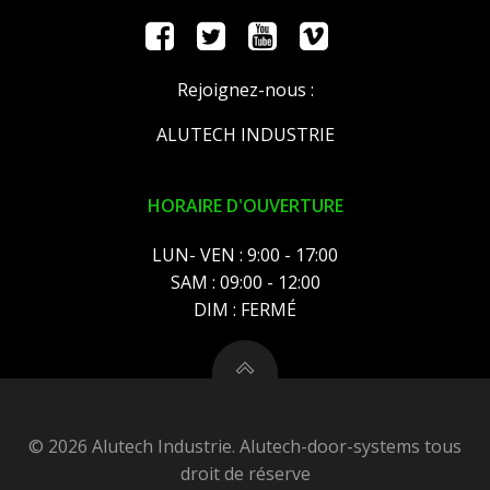
Rejoignez-nous :
ALUTECH INDUSTRIE
HORAIRE D'OUVERTURE
LUN- VEN : 9:00 - 17:00
SAM : 09:00 - 12:00
DIM : FERMÉ
© 2026 Alutech Industrie. Alutech-door-systems tous
droit de réserve