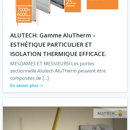
ALUTECH: Gamme AluTherm –
ESTHÉTIQUE PARTICULIER ET
ISOLATION THERMIQUE EFFICACE.
MESDAMES ET MESSIEURS! Les portes
sectionnelle Alutech AluTherm peuvent être
composées de […]
En savoir plus