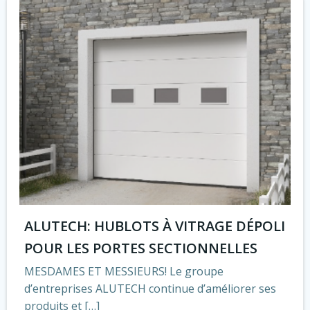
ALUTECH: HUBLOTS À VITRAGE DÉPOLI
POUR LES PORTES SECTIONNELLES
MESDAMES ET MESSIEURS! Le groupe
d’entreprises ALUTECH continue d’améliorer ses
produits et […]