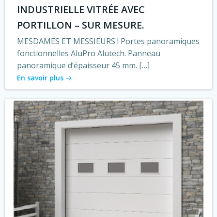
INDUSTRIELLE VITRÉE AVEC
PORTILLON – SUR MESURE.
MESDAMES ET MESSIEURS ! Portes panoramiques
fonctionnelles AluPro Alutech. Panneau
panoramique d’épaisseur 45 mm. […]
En savoir plus