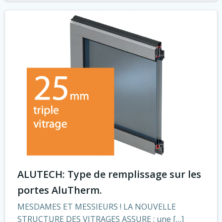
ALUTECH: Type de remplissage sur les
portes AluTherm.
MESDAMES ET MESSIEURS ! LA NOUVELLE
STRUCTURE DES VITRAGES ASSURE : une […]