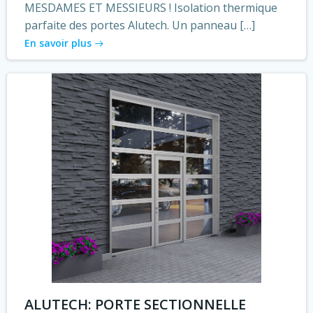
MESDAMES ET MESSIEURS ! Isolation thermique
parfaite des portes Alutech. Un panneau […]
En savoir plus
ALUTECH: PORTE SECTIONNELLE