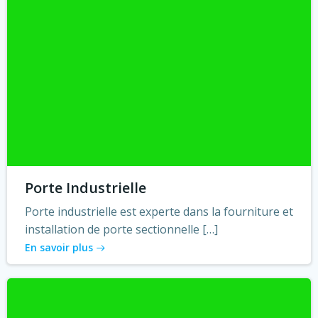
Porte Industrielle
Porte industrielle est experte dans la fourniture et
installation de porte sectionnelle […]
En savoir plus