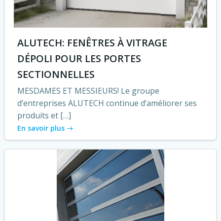
ALUTECH: FENÊTRES À VITRAGE
DÉPOLI POUR LES PORTES
SECTIONNELLES
MESDAMES ET MESSIEURS! Le groupe
d’entreprises ALUTECH continue d’améliorer ses
produits et […]
En savoir plus