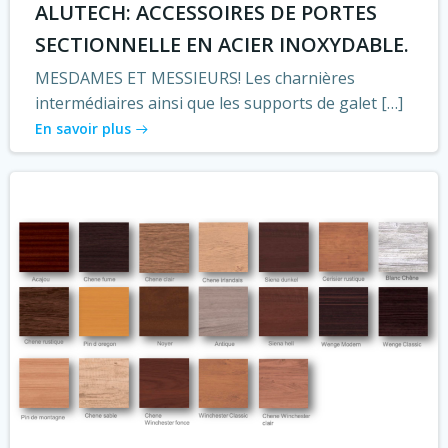
ALUTECH: ACCESSOIRES DE PORTES
SECTIONNELLE EN ACIER INOXYDABLE.
MESDAMES ET MESSIEURS! Les charnières
intermédiaires ainsi que les sup­ports de galet […]
En savoir plus