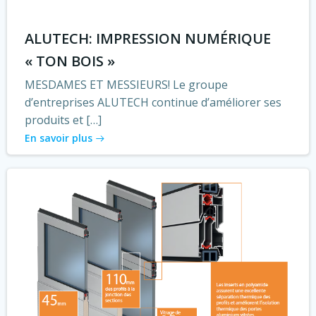
ALUTECH: IMPRESSION NUMÉRIQUE
« TON BOIS »
MESDAMES ET MESSIEURS! Le groupe
d’entreprises ALUTECH continue d’améliorer ses
produits et […]
En savoir plus