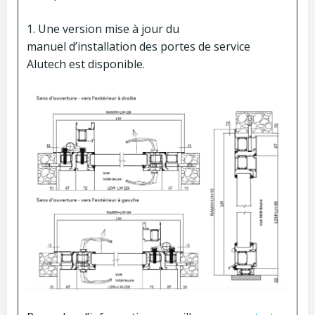
1. Une version mise à jour du
manuel d’installation des portes de service
Alutech est disponible.