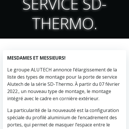
SERVICE SD-
THERMO.
MESDAMES ET MESSIEURS!
Le groupe ALUTECH annonce l’élargissement de la
liste des types de montage pour la porte de service
Alutech de la série SD-Thermo. À partir du 07 février
2022., un nouveau type de montage, le montage
intégré avec le cadre en cornière extérieur.
La particularité de la nouveauté est la configuration
spéciale du profilé aluminium de l’encadrement des
portes, qui permet de masquer l’espace entre le