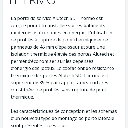
La porte de service Alutech SD-Thermo est
conçue pour être installée sur les bâtiments
modernes et économes en énergie. L’utilisation
de profilés à rupture de pont thermique et de
panneaux de 45 mm d’épaisseur assure une
isolation thermique élevée des portes Alutech et
permet d’économiser sur les dépenses
d’énergie des locaux. Le coefficient de résistance
thermique des portes Alutech SD-Thermo est
supérieur de 39 % par rapport aux structures
constituées de profilés sans rupture de pont
thermique.
Les caractéristiques de conception et les schémas
d’un nouveau type de montage de porte latérale
sont présentés ci dessous