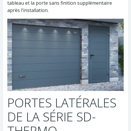
tableau et la porte sans finition supplémentaire
après l’installation.
PORTES LATÉRALES
DE LA SÉRIE SD-
THERMO