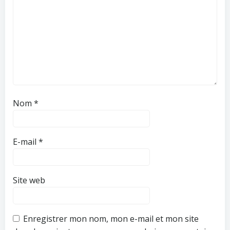
Nom
*
E-mail
*
Site web
Enregistrer mon nom, mon e-mail et mon site