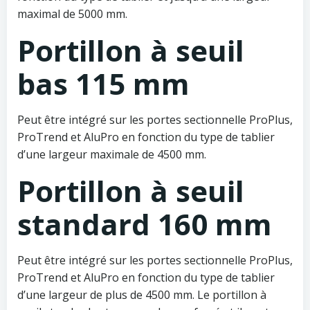
maximal de 5000 mm.
Portillon à seuil
bas 115 mm
Peut être intégré sur les portes sectionnelle ProPlus,
ProTrend et AluPro en fonction du type de tablier
d’une largeur maximale de 4500 mm.
Portillon à seuil
standard 160 mm
Peut être intégré sur les portes sectionnelle ProPlus,
ProTrend et AluPro en fonction du type de tablier
d’une largeur de plus de 4500 mm. Le portillon à