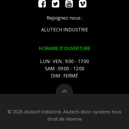
Rejoignez-nous :
ALUTECH INDUSTRIE
HORAIRE D'OUVERTURE
LUN- VEN : 9:00 - 17:00
SAM : 09:00 - 12:00
DIM : FERMÉ
© 2026 Alutech Industrie. Alutech-door-systems tous
droit de réserve