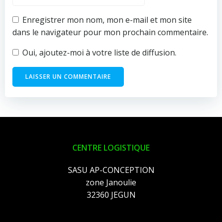
Enregistrer mon nom, mon e-mail et mon site
dans le navigateur pour mon prochain commentaire.
Oui, ajoutez-moi à votre liste de diffusion.
CENTRE LOGISTIQUE
SASU AP-CONCEPTION
zone Janoulie
32360 JEGUN