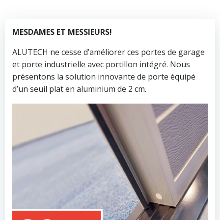
MESDAMES ET MESSIEURS!
ALUTECH ne cesse d’améliorer ces portes de garage
et porte industrielle avec portillon intégré. Nous
présentons la solution innovante de porte équipé
d’un seuil plat en aluminium de 2 cm.