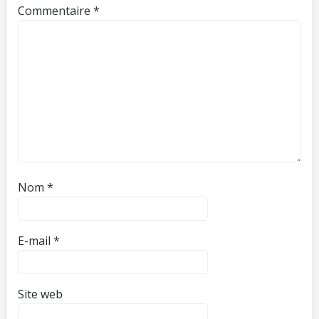
Commentaire
*
Nom
*
E-mail
*
Site web