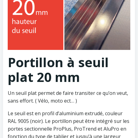
Portillon à seuil
plat 20 mm
Un seuil plat permet de faire transiter ce qu’on veut,
sans effort. ( Vélo, moto ect… )
Le seuil est en profil d’aluminium extrudé, couleur
RAL 9005 (noir). Le portillon peut être intégré sur les
portes sectionnelle ProPlus, ProTrend et AluPro en
fonction du type de tablier et jusqu’à une largeur