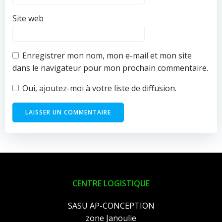
Site web
Enregistrer mon nom, mon e-mail et mon site
dans le navigateur pour mon prochain commentaire.
Oui, ajoutez-moi à votre liste de diffusion.
CENTRE LOGISTIQUE
SASU AP-CONCEPTION
zone Janoulie