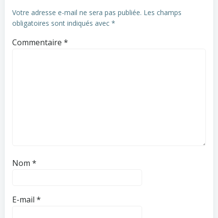
Votre adresse e-mail ne sera pas publiée.
Les champs
obligatoires sont indiqués avec
*
Commentaire
*
Nom
*
E-mail
*