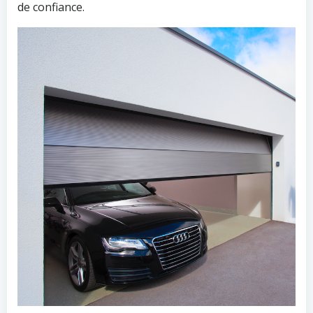
de confiance.