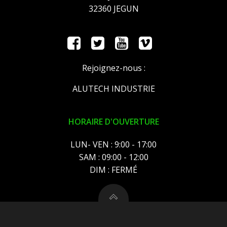
32360 JEGUN
Rejoignez-nous :
ALUTECH INDUSTRIE
HORAIRE D'OUVERTURE
LUN- VEN : 9:00 - 17:00
SAM : 09:00 - 12:00
DIM : FERMÉ