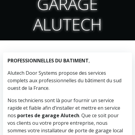
GARAGE
ALUTECH
PROFESSIONNELLES DU BATIMENT
,
Alutech Door Systems propose des services
complets aux professionnelles du bâtiment du sud
ouest de la France.
Nos techniciens sont là pour fournir un service
rapide et fiable afin d’installer et mettre en service
nos
portes de garage Alutech
. Que ce soit pour
vos clients ou votre propre entreprise, nous
sommes votre installateur de porte de garage local