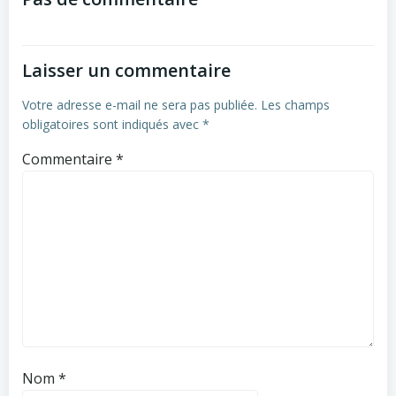
de
l’article
Laisser un commentaire
Votre adresse e-mail ne sera pas publiée.
Les champs
obligatoires sont indiqués avec
*
Commentaire
*
Nom
*