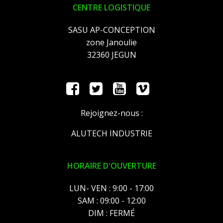
CENTRE LOGISTIQUE
SASU AP-CONCEPTION
zone Janoulie
32360 JEGUN
Rejoignez-nous :
ALUTECH INDUSTRIE
HORAIRE D'OUVERTURE
LUN- VEN : 9:00 - 17:00
SAM : 09:00 - 12:00
DIM : FERMÉ