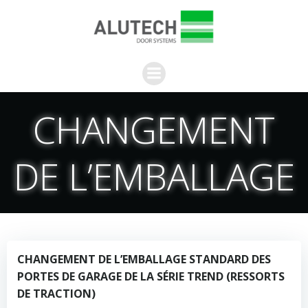
Aller
au
contenu
CHANGEMENT
DE L’EMBALLAGE
CHANGEMENT DE L’EMBALLAGE STANDARD DES
PORTES DE GARAGE DE LA SÉRIE TREND (RESSORTS
DE TRACTION)