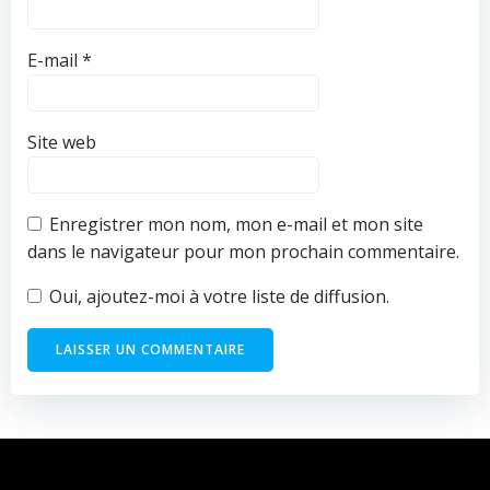
E-mail
*
Site web
Enregistrer mon nom, mon e-mail et mon site
dans le navigateur pour mon prochain commentaire.
Oui, ajoutez-moi à votre liste de diffusion.