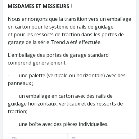
MESDAMES ET MESSIEURS !
Nous annonçons que la transition vers un emballage
en carton pour le système de rails de guidage
et pour les ressorts de traction dans les portes de
garage de la série Trend a été effectuée.
L’emballage des portes de garage standard
comprend généralement:
· une palette (verticale ou horizontale) avec des
panneaux ;
· un emballage en carton avec des rails de
guidage horizontaux, verticaux et des ressorts de
traction;
· une boîte avec des pièces individuelles.